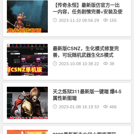
【传奇永恒】最新版仿官方一比
一内容，任务剧情完善+安装及使
用视频
2023-11-22 08:56:29
155
最新版CSNZ，生化模式修复完
善，可玩随机武器生化S模式
2023-10-08 10:38:22
38
天之炼狱311最新版一键端 爆4-5
属性新图端
2023-01-08 16:19:33
466