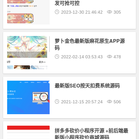
发可抢可控
2023-12-30 21:46:42
305
萝卜金色最新版麻花原生APP源
码
2022-02-14 03:53:43
478
最新版SEO按天扣费系统源码
2021-12-15 20:57:24
506
拼多多砍价小程序开源 +前后端最
新版小程序砍价商城源码