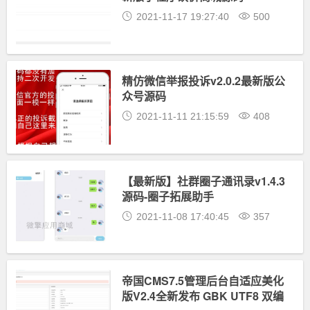
2021-11-17 19:27:40
500
精仿微信举报投诉v2.0.2最新版公
众号源码
2021-11-11 21:15:59
408
【最新版】社群圈子通讯录v1.4.3
源码-圈子拓展助手
2021-11-08 17:40:45
357
帝国CMS7.5管理后台自适应美化
版V2.4全新发布 GBK UTF8 双编