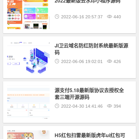
2022最新版去水印小程序源码
2022-06-16 20:57:37
440
JI卫云域名防红防封系统最新版源
码
2022-06-06 19:02:01
426
源支付5.18最新版协议去授权全
套三端开源源码
2022-04-30 14:41:46
394
H5红包扫雷最新版虎年ui红包可