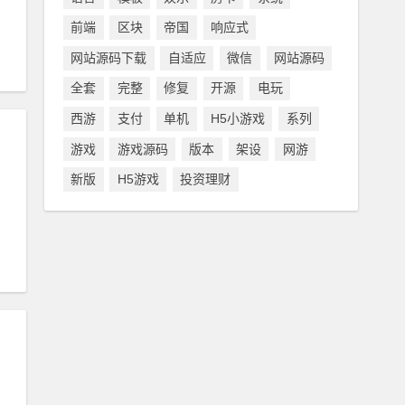
前端
区块
帝国
响应式
网站源码下载
自适应
微信
网站源码
全套
完整
修复
开源
电玩
西游
支付
单机
H5小游戏
系列
游戏
游戏源码
版本
架设
网游
新版
H5游戏
投资理财