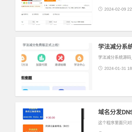
2024-02-09 22
学法减分系统源码
2024-01-31 18
域名分发DN
这个程序里面只对