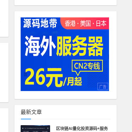
最新文章
区块链AI量化投资源码+服务