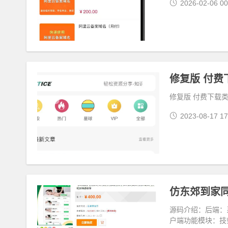
2026-02-06 00
修复版 付
修复版 付费下载
2023-08-17 17
源码介绍：后端：系
户端功能模块：技