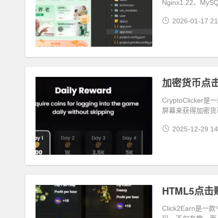
Nginx1.22、MyS
2026-01-17 21
加密货币点击
CryptoClic
屏幕来获得加密货
2025-12-29 14
HTML5点击
Click2Earn