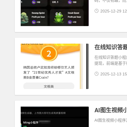
码，不仅有趣，而
2025-12-29 12
在线知识答
在线知识答题小程
提现，前端是基于
2025-12-13 15
AI图生视频
AI图生视频小程序