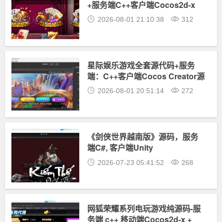
+服务端C++客户端Cocos2d-x
2026-08-01 21:10:38
312
星际娱乐游戏全套源代码+服务
端：C++客户端Cocos Creator源
码
2026-08-01 20:51:14
272
《剑侠世界越南版》源码，服务
端C#, 客户端Unity
2026-07-23 05:41:52
268
网狐荣耀系列电玩游戏纯源码-服
务端 c++ 移动端Cocos2d-x +