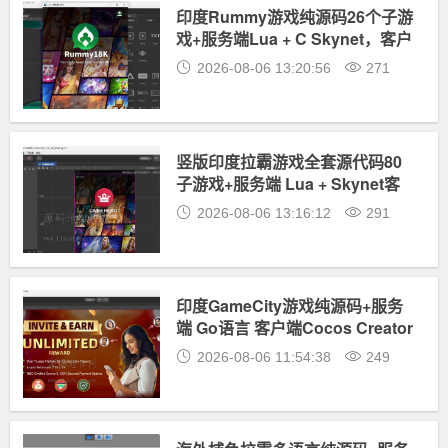
印度Rummy游戏纯源码26个子游
戏+服务端Lua + C Skynet，客户
端Cocos Creator
2026-08-06 13:20:56
271
竖版印度拉霸游戏全套源代码80
子游戏+服务端 Lua + Skynet客
户端Cocos Creator
2026-08-06 13:16:12
291
印度GameCity游戏纯源码+服务
端 Go语言 客户端Cocos Creator
2026-08-06 11:54:38
249