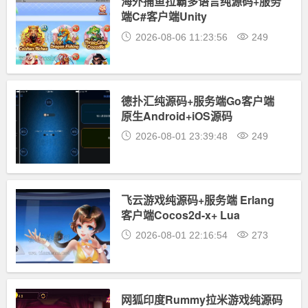
海外捕鱼拉霸多语言纯源码+服务
端C#客户端Unity
2026-08-06 11:23:56
249
德扑汇纯源码+服务端Go客户端
原生Android+iOS源码
2026-08-01 23:39:48
249
飞云游戏纯源码+服务端 Erlang
客户端Cocos2d-x+ Lua
2026-08-01 22:16:54
273
网狐印度Rummy拉米游戏纯源码