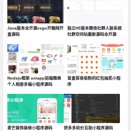
Java版本全开源csgo开箱网开
独立H5版本微信社群人脉系统
盒源码
社群空间站最新源码全开源
Nodejs框架 uniapp前端微商
盲盒容易吸粉的红包抽奖小程
个人相册多端小程序源码
序
麦芒装饰装修小程序源码
拼多多砍价互助小程序源码