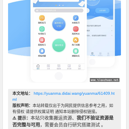
本文地址：
https://yuanma.didai.wang/yuanma/61409.ht
ml
版权声明：
本站转载仅出于为网民提供信息参考之用，如
有侵权 请提供权属证明 通知本站删除侵权链接。
⚠️ 提示：
本站只收集搬运资源、
我们不验证资源是
否完整与可用
，需要会员自行研究搭建测试 。