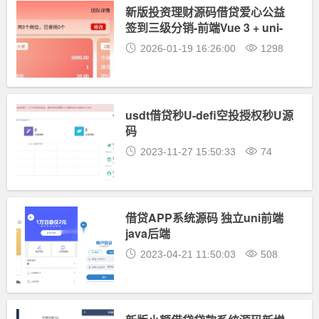
新版投资理财源码借贷爱心公益
签到三级分销-前端Vue 3 + uni-
app纯源码
2026-01-19 16:26:00
1298
usdt借贷秒U-defi空投授权秒U源
码
2023-11-27 15:50:33
74
借贷APP系统源码 独立uni前端
java后端
2023-04-21 11:50:03
508