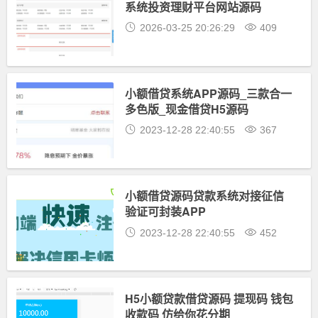
系统投资理财平台网站源码
2026-03-25 20:26:29
409
小额借贷系统APP源码_三款合一
多色版_现金借贷H5源码
2023-12-28 22:40:55
367
小额借贷源码贷款系统对接征信
验证可封装APP
2023-12-28 22:40:55
452
H5小额贷款借贷源码 提现码 钱包
收款码 仿给你花分期