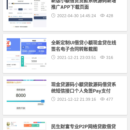
新版小额借贷贷款系统源码新增
推广APP下载页面
2022-04-30 14:45:24
428
全新定制UI借贷小额现金贷在线
签名电子合同转账截图
2021-12-21 23:03:51
316
现金贷源码小额贷款源码借贷系
统短信接口个人免签Pay支付
2021-12-12 21:39:16
477
民生财富专业P2P网络贷款借贷