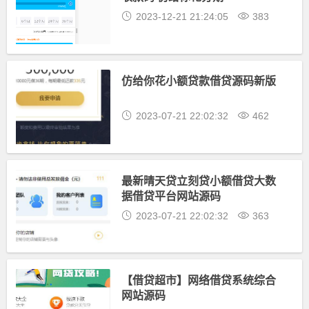
2023-12-21 21:24:05
383
仿给你花小额贷款借贷源码新版
2023-07-21 22:02:32
462
最新晴天贷立刻贷小额借贷大数
据借贷平台网站源码
2023-07-21 22:02:32
363
【借贷超市】网络借贷系统综合
网站源码