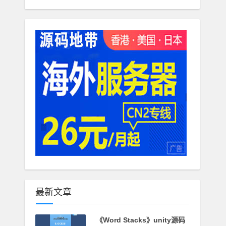
最新文章
《Word Stacks》unity源码