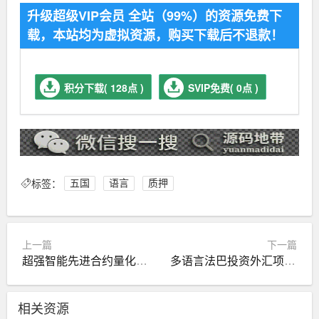
升级超级VIP会员 全站（99%）的资源免费下
载，本站均为虚拟资源，购买下载后不退款！
积分下载( 128点 )
SVIP免费( 0点 )
标签：
五国
语言
质押
上一篇
下一篇
超强智能先进合约量化交易源码
多语言法巴投资外汇项目央行数字货币EOS柚子
相关资源