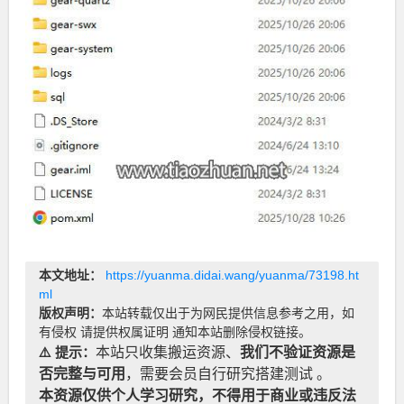
本文地址：
https://yuanma.didai.wang/yuanma/73198.ht
ml
版权声明：
本站转载仅出于为网民提供信息参考之用，如
有侵权 请提供权属证明 通知本站删除侵权链接。
⚠️ 提示：
本站只收集搬运资源、
我们不验证资源是
否完整与可用
，需要会员自行研究搭建测试 。
本资源仅供个人学习研究，不得用于商业或违反法