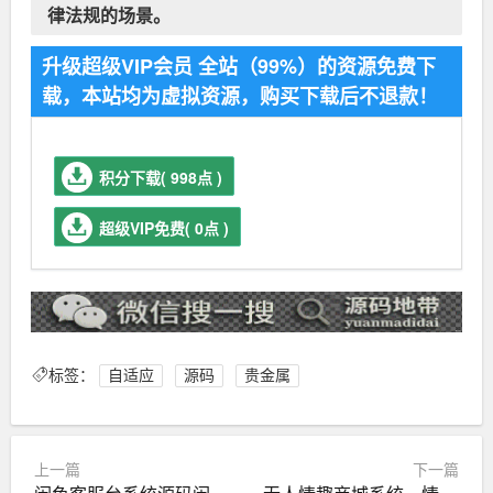
律法规的场景。
升级超级VIP会员 全站（99%）的资源免费下
载，本站均为虚拟资源，购买下载后不退款！
积分下载( 998点 )
超级VIP免费( 0点 )
标签：
自适应
源码
贵金属
上一篇
下一篇