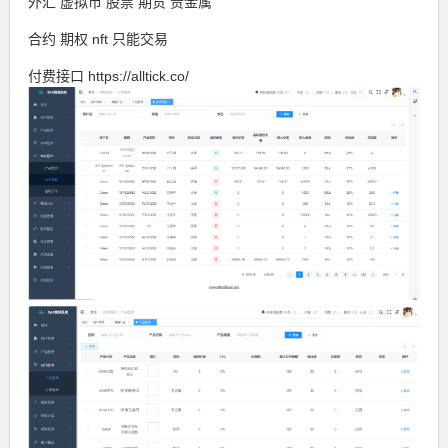
外汇 虚拟币 股票 期货 贵金属
合约 期权 nft 只能交易
付费接口 https://alltick.co/