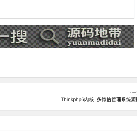
下一
Thinkphp6内核_多微信管理系统源