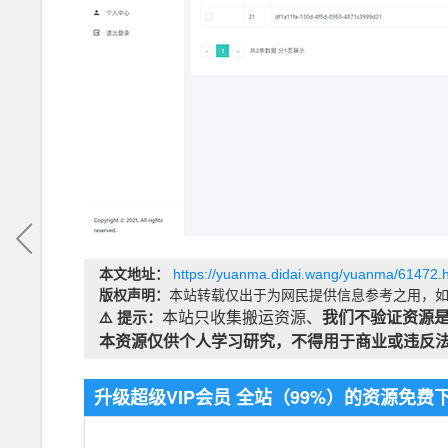
本文地址：
https://yuanma.didai.wang/yuanma/61472.
版权声明：
本站转载仅出于为网民提供信息参考之用，如
⚠️ 提示：
本站只收集搬运资源、
我们不验证资源
本资源仅供个人学习研究，不得用于商业或违反
升级超级VIP会员 全站（99%）的资源免