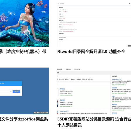
引擎（难度控制+机器人）带
Rtworld目录网全解开源2.0-功能齐全
文件分享dzzoffice网盘系
35DIR完善版网站分类目录源码 适合行
个人网站目录