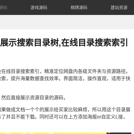
源码
游戏源码
棋牌源码
建站资源
展示搜索目录树,在线目录搜索索引
及在线目录搜索索引，精准定位网盘内各级文件夹与资源路径。
检索，提升海量数据查找效率。界面简洁，操作直观，适用于快
，然后直接展示资源目录的源码，
如果做成文档一个个的展示给买家比较麻烦，所以用这个目录展
了并且不能下载。同时还可以在上方添加海报or自定义L接，