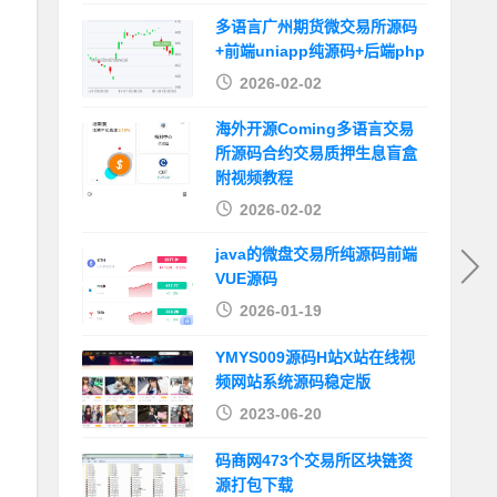
多语言广州期货微交易所源码
+前端uniapp纯源码+后端php
2026-02-02
海外开源Coming多语言交易
所源码合约交易质押生息盲盒
附视频教程
2026-02-02
java的微盘交易所纯源码前端
VUE源码
2026-01-19
YMYS009源码H站X站在线视
频网站系统源码稳定版
2023-06-20
码商网473个交易所区块链资
源打包下载