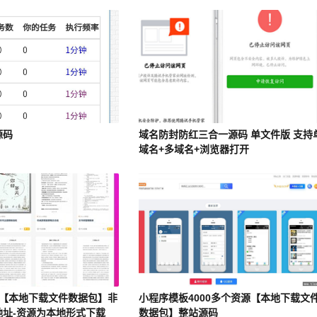
源码
域名防封防红三合一源码 单文件版 支持
域名+多域名+浏览器打开
源【本地下载文件数据包】非
小程序模板4000多个资源【本地下载文
地址-资源为本地形式下载
数据包】整站源码