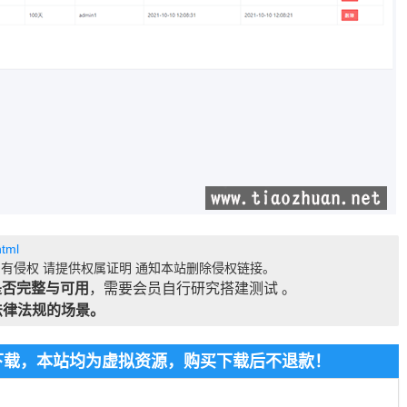
html
有侵权 请提供权属证明 通知本站删除侵权链接。
是否完整与可用
，需要会员自行研究搭建测试 。
法律法规的场景。
费下载，本站均为虚拟资源，购买下载后不退款！