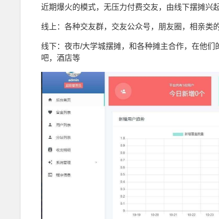
近期爆火的模式，无压力付费交友，由线下摆摊兴
线上：各种交友群，交友公众号，朋友圈，相亲类
线下：夜市/大学城摆摊，和各种摊主合作，在他们
吧，酒店等