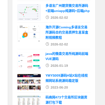
多语言广州期货微交易所源码
+前端uniapp纯源码+后端php
2026-02-02
海外开源Coming多语言交易
所源码合约交易质押生息盲盒
附视频教程
2026-02-02
java的微盘交易所纯源码前端
VUE源码
2026-01-19
YMYS009源码H站X站在线视
频网站系统源码稳定版
2023-06-20
码商网473个交易所区块链资
源打包下载