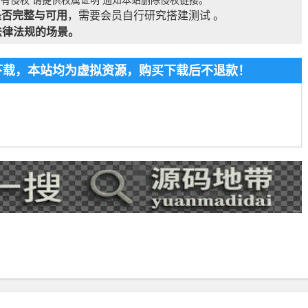
是否完整与可用
，需要会员自行研究搭建测试 。
法律法规的场景。
费下载，本站均为虚拟资源，购买下载后不退款！