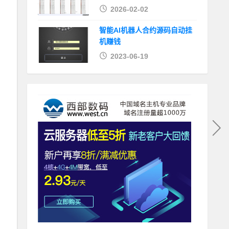
2026-02-02
智能AI机器人合约源码自动挂
机赚钱
2023-06-19