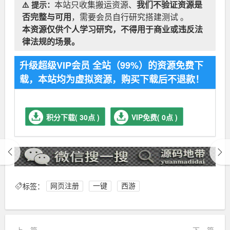
⚠️ 提示：
本站只收集搬运资源、
我们不验证资源是
否完整与可用
，需要会员自行研究搭建测试 。
本资源仅供个人学习研究，不得用于商业或违反法
律法规的场景。
升级超级VIP会员 全站（99%）的资源免费下
载，本站均为虚拟资源，购买下载后不退款！
积分下载( 30点 )
VIP免费( 0点 )
标签：
网页注册
一键
西游