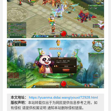
本文地址：
https://yuanma.didai.wang/youxi/72928.html
版权声明：
本站转载仅出于为网民提供信息参考之用，如
有侵权 请提供权属证明 通知本站删除侵权链接。