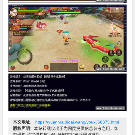
本文地址：
https://yuanma.didai.wang/youxi/68379.html
版权声明：
本站转载仅出于为网民提供信息参考之用，如
有侵权 请提供权属证明 通知本站删除侵权链接。