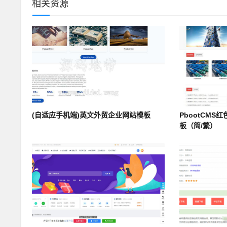
相关资源
(自适应手机端)英文外贸企业网站模板
PbootCMS
板（简/繁）