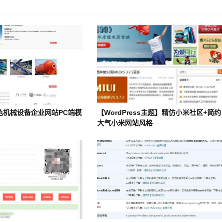
红色机械设备企业网站PC端模
【WordPress主题】精仿小米社区+简约
大气小米网站风格