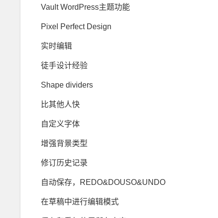
Vault WordPress主题功能
Pixel Perfect Design
实时编辑
徒手设计经验
Shape dividers
比其他人快
自定义字体
增强背景类型
修订历史记录
自动保存，REDO&DOUSO&UNDO
在草稿中进行编辑模式