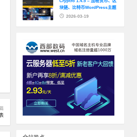
Cryptro 1.4.5 – 加密货币、区
块链、比特币WordPress主题
2026-03-19
篇
表