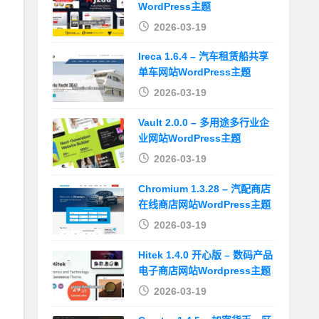
WordPress主题
2026-03-19
Ireca 1.6.4 – 汽车租赁船共享
单车网站WordPress主题
2026-03-19
Vault 2.0.0 – 多用途多行业企
业网站WordPress主题
2026-03-19
Chromium 1.3.28 – 汽配商店
在线商店网站WordPress主题
2026-03-19
Hitek 1.4.0 开心版 – 数码产品
电子商店网站Wordpress主题
2026-03-19