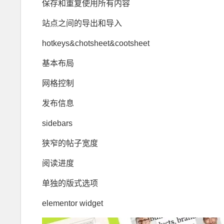
保存和重复使用所有内容
站点之间的导出和导入
hotkeys&chotsheet&cootsheet
基本布局
网格控制
发布信息
sidebars
狭窄的帖子宽度
阅读进度
单独的版式选项
elementor widget