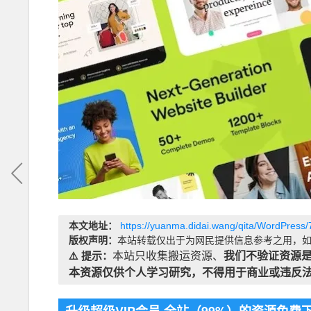
本文地址：
https://yuanma.didai.wang/qita/WordPress/
版权声明：
本站转载仅出于为网民提供信息参考之用，如
⚠️ 提示：
本站只收集搬运资源、
我们不验证资源
本资源仅供个人学习研究，不得用于商业或违反