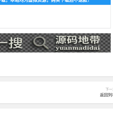
费下载，本站均为虚拟资源，购买下载后不退款！
下一
返回列