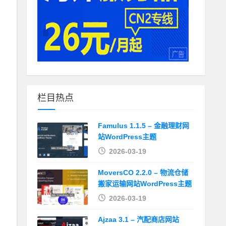
栏目热点
Famulus 1.1.5 – 金融理财网
站WordPress主题
2026-03-19
MoversCO 2.2.0 – 物流仓储
搬家运输网站WordPress主题
2026-03-19
Ajzaa 3.1 – 汽配商店网站