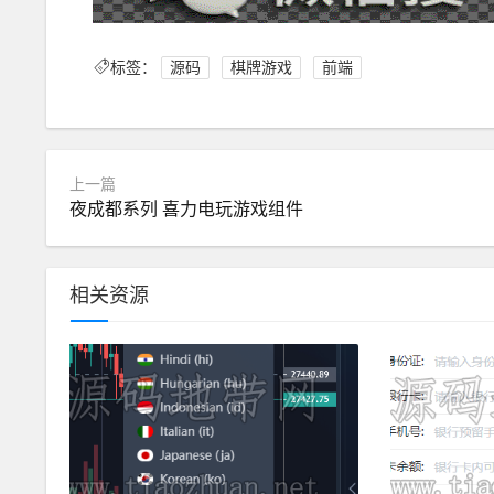
标签：
源码
棋牌游戏
前端
上一篇
夜成都系列 喜力电玩游戏组件
相关资源